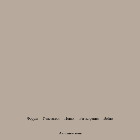
Форум
Участники
Поиск
Регистрация
Войти
Активные темы