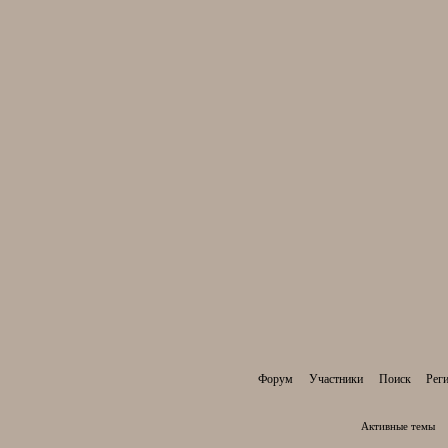
Форум
Участники
Поиск
Рег
Активные темы