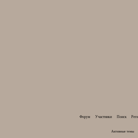
Форум
Участники
Поиск
Рег
Активные темы