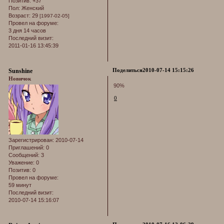
Позитив:
+37
Пол:
Женский
Возраст:
29
[1997-02-05]
Провел на форуме:
3 дня 14 часов
Последний визит:
2011-01-16 13:45:39
Поделиться
2010-07-14 15:15:26
Sunshine
Новичок
90%
0
Зарегистрирован
: 2010-07-14
Приглашений:
0
Сообщений:
3
Уважение:
0
Позитив:
0
Провел на форуме:
59 минут
Последний визит:
2010-07-14 15:16:07