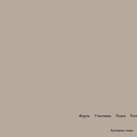
Форум
Участники
Поиск
Рег
Активные темы