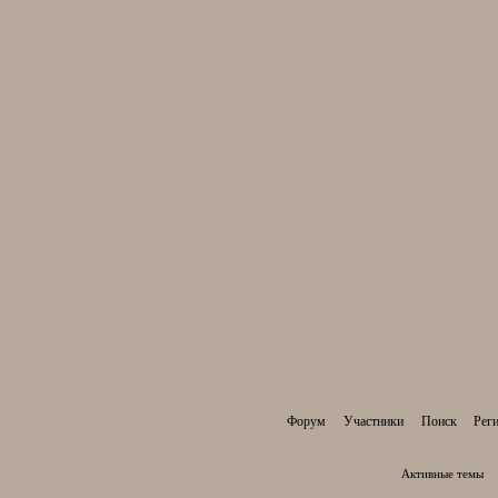
Форум
Участники
Поиск
Рег
Активные темы