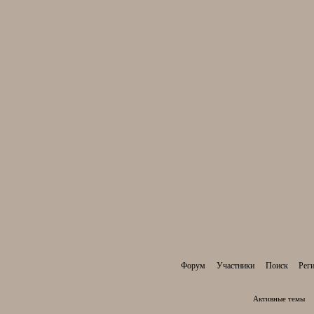
Форум
Участники
Поиск
Рег
Активные темы