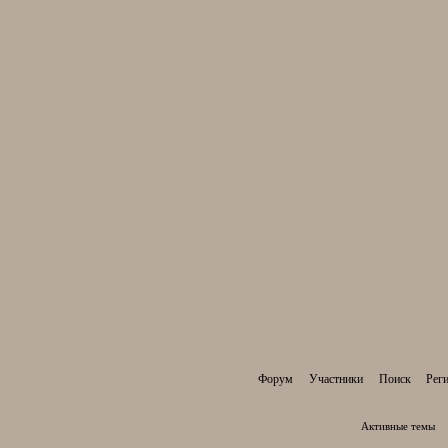
Форум
Участники
Поиск
Рег
Активные темы