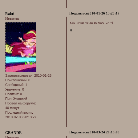
Поделиться
2010-01-26 13:20:17
Rakti
Новичок
картинки не загружаются =(
0
Зарегистрирован
: 2010-01-26
Приглашений:
0
Сообщений:
1
Уважение:
0
Позитив:
0
Пол:
Женский
Провел на форуме:
40 минут
Последний визит:
2010-02-03 20:13:27
Поделиться
2010-03-24 20:18:00
GRANDE
Новичок