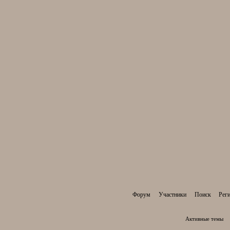
Форум
Участники
Поиск
Рег
Активные темы