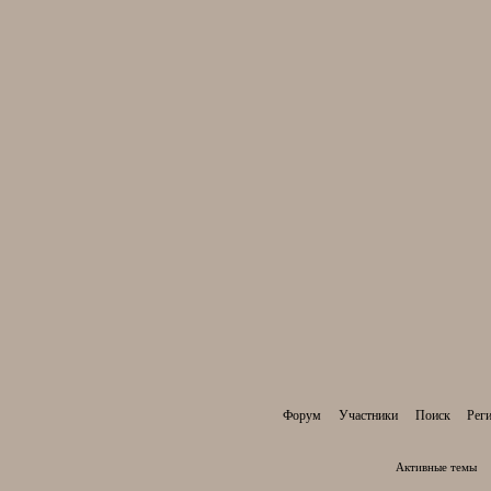
Форум
Участники
Поиск
Рег
Активные темы