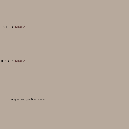
 18:11:04
Miracle
 09:53:08
Miracle
создать форум бесплатно