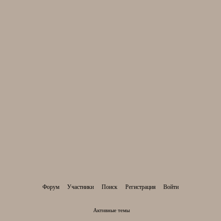
Форум
Участники
Поиск
Регистрация
Войти
Активные темы