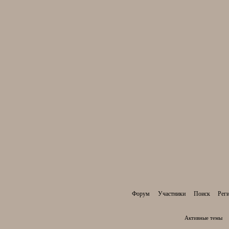
Форум
Участники
Поиск
Рег
Активные темы